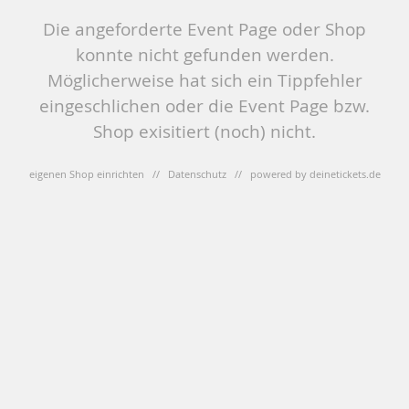
Die angeforderte Event Page oder Shop
konnte nicht gefunden werden.
Möglicherweise hat sich ein Tippfehler
eingeschlichen oder die Event Page bzw.
Shop exisitiert (noch) nicht.
eigenen Shop einrichten
//
Datenschutz
// powered by
deinetickets.de