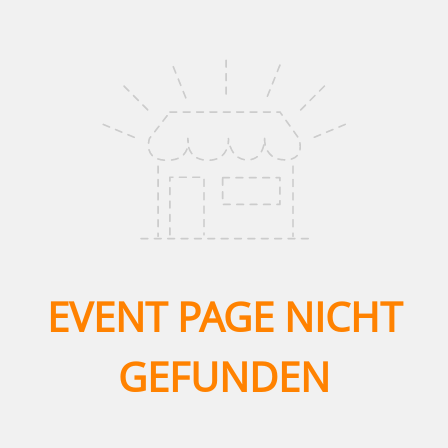
EVENT PAGE NICHT
GEFUNDEN