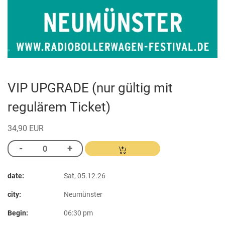
VIP UPGRADE (nur gültig mit
regulärem Ticket)
34,90 EUR
date:
Sat, 05.12.26
city:
Neumünster
Begin:
06:30 pm