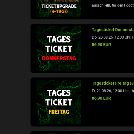
ausschließl. für den Foodtr
Tagesticket Donnerst
,
Do, 20.08.26, 12:00 Uhr
86,90 EUR
Tagesticket Freitag (
,
Fr, 21.08.26, 12:00 Uhr
H
86,90 EUR