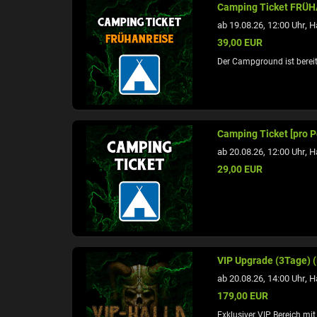
Camping Ticket FRÜH
,
ab 19.08.26, 12:00 Uhr
H
39,00 EUR
Der Campground ist berei
Camping Ticket [pro P
,
ab 20.08.26, 12:00 Uhr
H
29,00 EUR
VIP Upgrade (3Tage) (F
,
ab 20.08.26, 14:00 Uhr
H
179,00 EUR
Exklusiver VIP Bereich mit