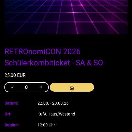
RETROnomiCON 2026
Schülerkombiticket - SA & SO
25,00 EUR
Datum:
22.08. - 23.08.26
Ort:
KufA Haus/Westand
Beginn:
12:00 Uhr