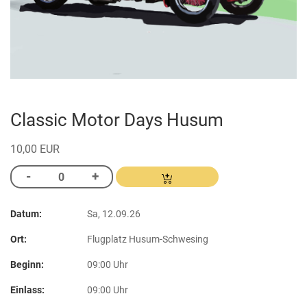
Classic Motor Days Husum
10,00 EUR
Datum:
Sa, 12.09.26
Ort:
Flugplatz Husum-Schwesing
Beginn:
09:00 Uhr
Einlass:
09:00 Uhr