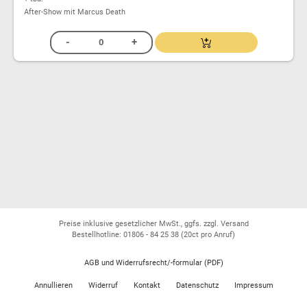
After-Show mit Marcus Death
Preise inklusive gesetzlicher MwSt., ggfs. zzgl. Versand
Bestellhotline: 01806 - 84 25 38
(20ct pro Anruf)
AGB und Widerrufsrecht/-formular (PDF)
Annullieren
Widerruf
Kontakt
Datenschutz
Impressum