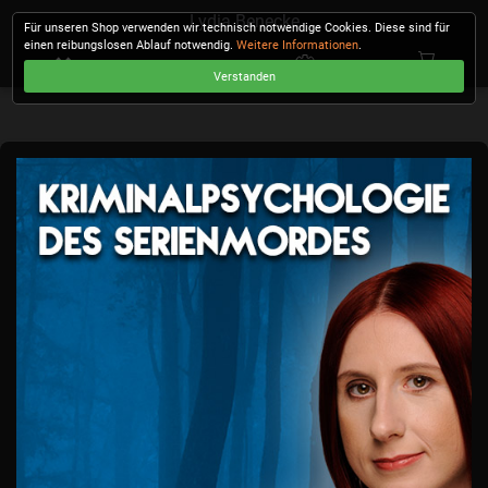
Lydia Benecke
Für unseren Shop verwenden wir technisch notwendige Cookies. Diese sind für
einen reibungslosen Ablauf notwendig.
Weitere Informationen
.
Verstanden
KASSE