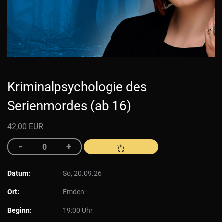
Kriminalpsychologie des
Serienmordes (ab 16)
42,00 EUR
Datum:
So, 20.09.26
Ort:
Emden
Beginn:
19:00 Uhr