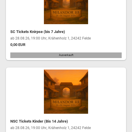
SC Tickets Knirpse (bis 7 Jahre)
,
ab 28.08.26, 19:00 Uhr
Krähenholz 1, 24242 Felde
0,00 EUR
Ausverkauft
NSC Tickets Kinder (Bis 14 Jahre)
,
ab 28.08.26, 19:00 Uhr
Krähenholz 1, 24242 Felde