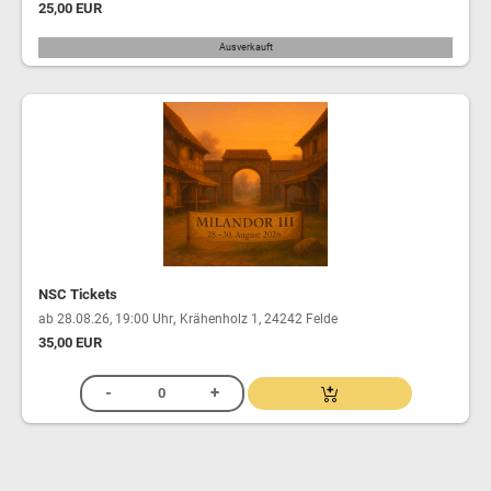
25,00 EUR
Ausverkauft
NSC Tickets
,
ab 28.08.26, 19:00 Uhr
Krähenholz 1, 24242 Felde
35,00 EUR