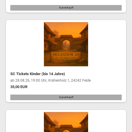
Ausverkauft
SC Tickets Kinder (bis 14 Jahre)
,
ab 28.08.26, 19:00 Uhr
Krähenholz 1, 24242 Felde
35,00 EUR
Ausverkauft