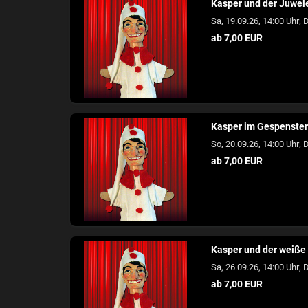
Kasper und der Juwel
,
Sa, 19.09.26, 14:00 Uhr
D
ab 7,00 EUR
Kasper im Gespenster
,
So, 20.09.26, 14:00 Uhr
D
ab 7,00 EUR
Kasper und der weiße
,
Sa, 26.09.26, 14:00 Uhr
D
ab 7,00 EUR