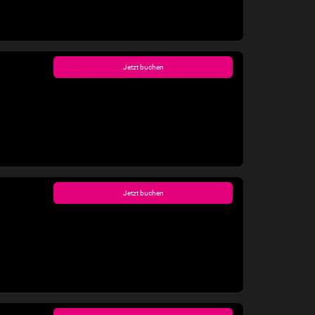
Jetzt buchen
Jetzt buchen