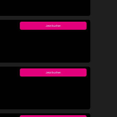
Jetzt buchen
Jetzt buchen