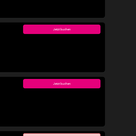
Jetzt buchen
Jetzt buchen