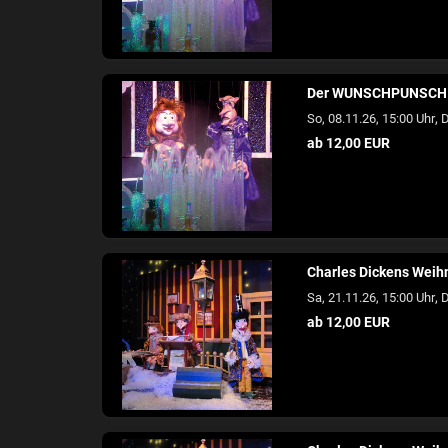
Der WUNSCHPUNSCH
,
So, 08.11.26, 15:00 Uhr
D
ab 12,00 EUR
Charles Dickens Wei
,
Sa, 21.11.26, 15:00 Uhr
D
ab 12,00 EUR