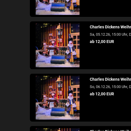
Charles Dickens Wei
,
Sa, 05.12.26, 15:00 Uhr
D
ab 12,00 EUR
Charles Dickens Wei
,
So, 06.12.26, 15:00 Uhr
D
ab 12,00 EUR