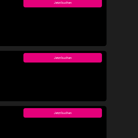
Jetzt buchen
Jetzt buchen
Jetzt buchen