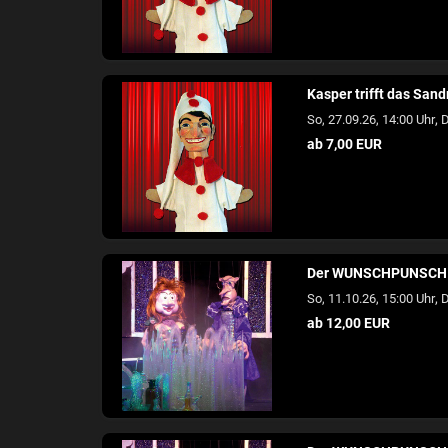
Kasper trifft das Sa
,
So, 27.09.26, 14:00 Uhr
D
ab 7,00 EUR
Der WUNSCHPUNSCH
,
So, 11.10.26, 15:00 Uhr
D
ab 12,00 EUR