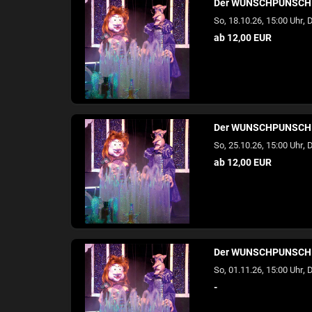
Der WUNSCHPUNSCH
,
So, 18.10.26, 15:00 Uhr
D
ab 12,00 EUR
Der WUNSCHPUNSCH
,
So, 25.10.26, 15:00 Uhr
D
ab 12,00 EUR
Der WUNSCHPUNSCH
,
So, 01.11.26, 15:00 Uhr
D
-