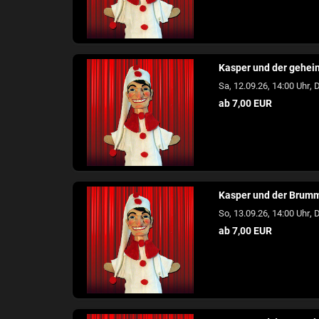
Kasper und der gehei
,
Sa, 12.09.26, 14:00 Uhr
D
ab 7,00 EUR
Kasper und der Brum
,
So, 13.09.26, 14:00 Uhr
D
ab 7,00 EUR