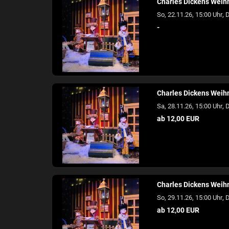
Charles Dickens Wei
,
So, 22.11.26, 15:00 Uhr
D
-
Charles Dickens Wei
,
Sa, 28.11.26, 15:00 Uhr
D
ab 12,00 EUR
Charles Dickens Wei
,
So, 29.11.26, 15:00 Uhr
D
ab 12,00 EUR