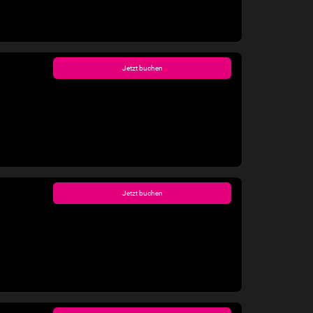
Jetzt buchen
Jetzt buchen