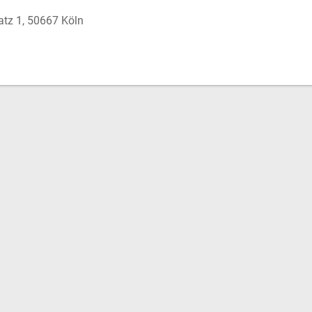
atz 1, 50667 Köln