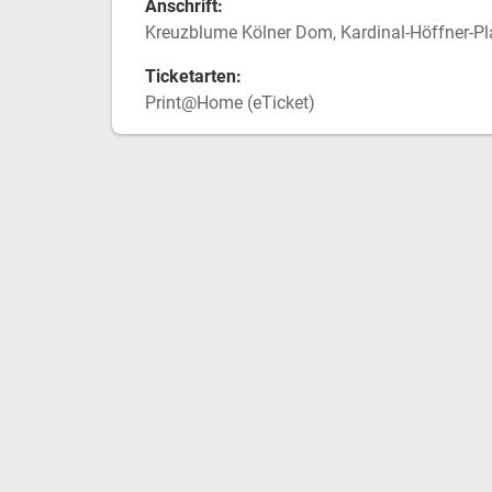
Anschrift:
Kreuzblume Kölner Dom, Kardinal-Höffner-Pl
Ticketarten:
Print@Home (eTicket)