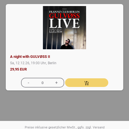
A night with GULVØSS II
,
Sa, 12.12.26, 19:00 Uhr
Berlin
29,95 EUR
Preise inklusive gesetzlicher MwSt., ggfs. zzgl. Versand