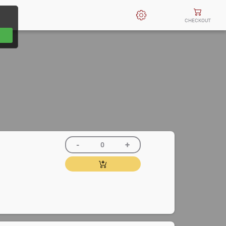
CHECKOUT