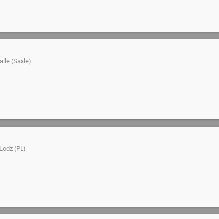
alle (Saale)
Lodz (PL)