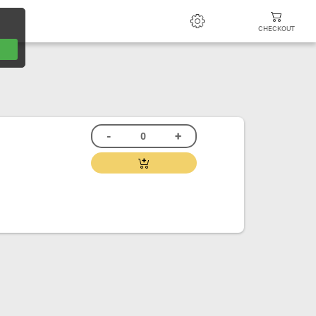
CHECKOUT