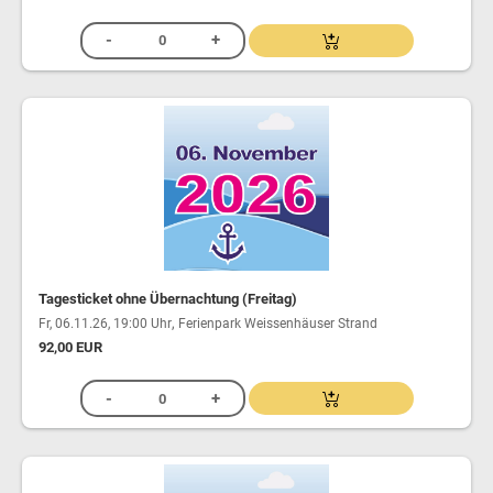
Tagesticket ohne Übernachtung (Freitag)
,
Fr, 06.11.26, 19:00 Uhr
Ferienpark Weissenhäuser Strand
92,00 EUR