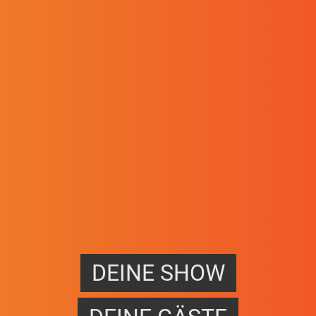
DEINE SHOW