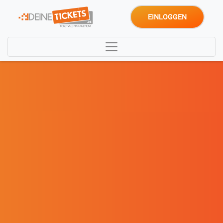
EINLOGGEN