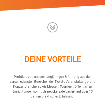
DEINE VORTEILE
Profitiere von unserer langjährigen Erfahrung aus den
verschiedensten Bereichen der Ticket-, Veranstaltungs- und
Konzertbranche, sowie Messen, Tourneen, öffentlichen
Einrichtungen u.v.m. deinetickets.de basiert auf über 13
Jahren praktischer Erfahrung.