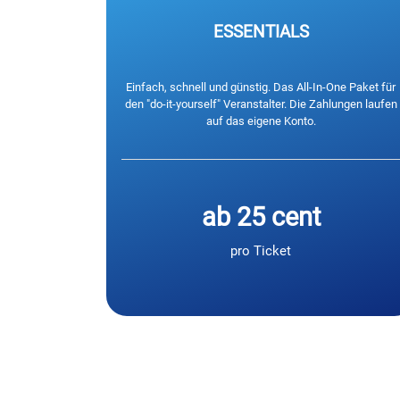
ESSENTIALS
Einfach, schnell und günstig. Das All-In-One Paket für
den "do-it-yourself" Veranstalter. Die Zahlungen laufen
auf das eigene Konto.
ab 25 cent
pro Ticket