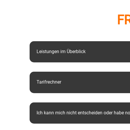
F
Leistungen im Überblick
Tarifrechner
Ich kann mich nicht entscheiden oder habe n