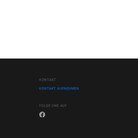
KONTAKT
KONTAKT AUFNEHMEN
FOLGE UNS AUF