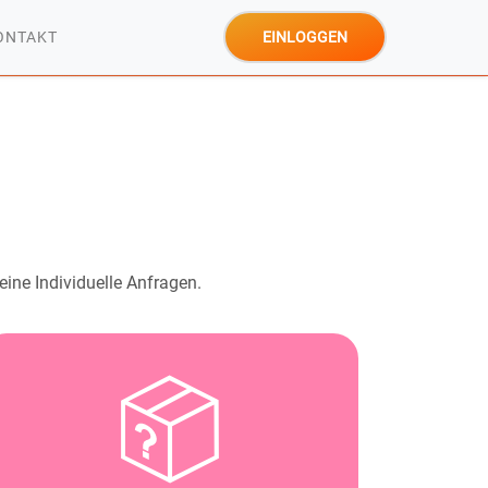
EINLOGGEN
ONTAKT
eine Individuelle Anfragen.