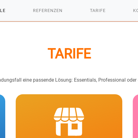
ILE
REFERENZEN
TARIFE
K
TARIFE
dungsfall eine passende Lösung: Essentials, Professional oder 