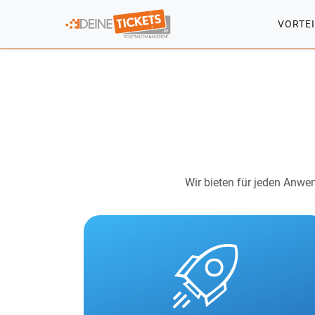
VORTE
Wir bieten für jeden Anwen