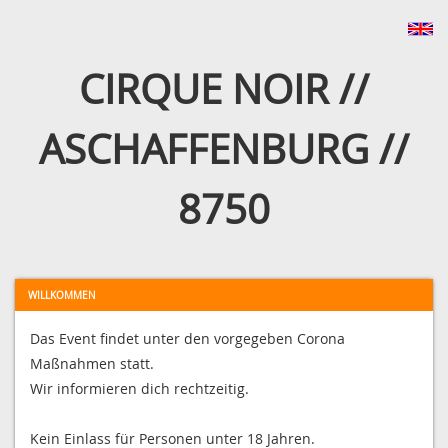
CIRQUE NOIR //
ASCHAFFENBURG //
8750
WILLKOMMEN
Das Event findet unter den vorgegeben Corona
Maßnahmen statt.
Wir informieren dich rechtzeitig.
Kein Einlass für Personen unter 18 Jahren.