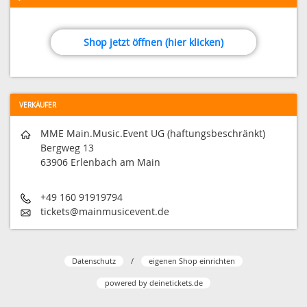
Shop jetzt öffnen (hier klicken)
VERKÄUFER
MME Main.Music.Event UG (haftungsbeschränkt)
Bergweg 13
63906 Erlenbach am Main
+49 160 91919794
tickets@mainmusicevent.de
Datenschutz
/
eigenen Shop einrichten
powered by
deinetickets.de