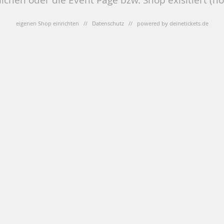
eigenen Shop einrichten
//
Datenschutz
// powered by
deinetickets.de