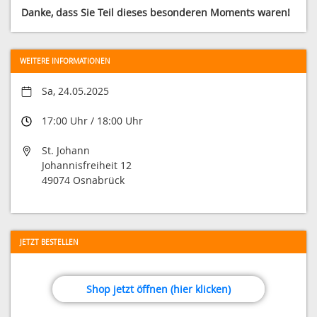
Danke, dass Sie Teil dieses besonderen Moments waren!
WEITERE INFORMATIONEN
Sa, 24.05.2025
17:00 Uhr / 18:00 Uhr
St. Johann
Johannisfreiheit 12
49074 Osnabrück
JETZT BESTELLEN
Shop jetzt öffnen (hier klicken)