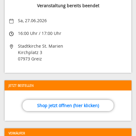
Veranstaltung bereits beendet
Sa, 27.06.2026
16:00 Uhr / 17:00 Uhr
Stadtkirche St. Marien
Kirchplatz 3
07973 Greiz
JETZT BESTELLEN
Shop jetzt öffnen (hier klicken)
VERKÄUFER