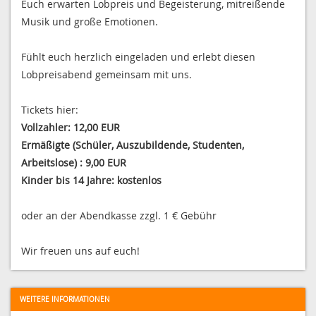
Euch erwarten Lobpreis und Begeisterung, mitreißende
Musik und große Emotionen.
Fühlt euch herzlich eingeladen und erlebt diesen
Lobpreisabend gemeinsam mit uns.
Tickets hier:
Vollzahler: 12,00 EUR
Ermäßigte (Schüler, Auszubildende, Studenten,
Arbeitslose) : 9,00 EUR
Kinder bis 14 Jahre: kostenlos
oder an der Abendkasse zzgl. 1 € Gebühr
Wir freuen uns auf euch!
WEITERE INFORMATIONEN