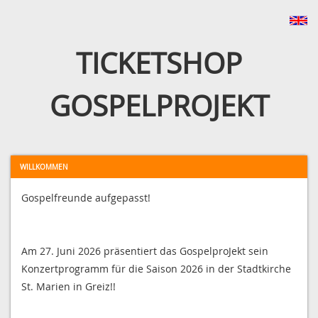
TICKETSHOP
GOSPELPROJEKT
WILLKOMMEN
Gospelfreunde aufgepasst!
Am 27. Juni 2026 präsentiert das GospelproJekt sein
Konzertprogramm für die Saison 2026 in der Stadtkirche
St. Marien in Greiz!!