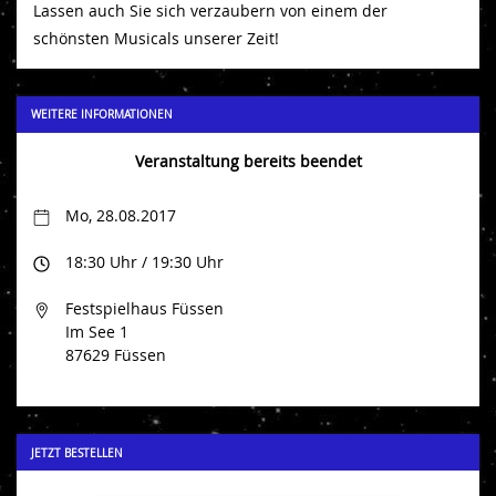
Lassen auch Sie sich verzaubern von einem der
schönsten Musicals unserer Zeit!
WEITERE INFORMATIONEN
Veranstaltung bereits beendet
Mo, 28.08.2017
18:30 Uhr / 19:30 Uhr
Festspielhaus Füssen
Im See 1
87629 Füssen
JETZT BESTELLEN