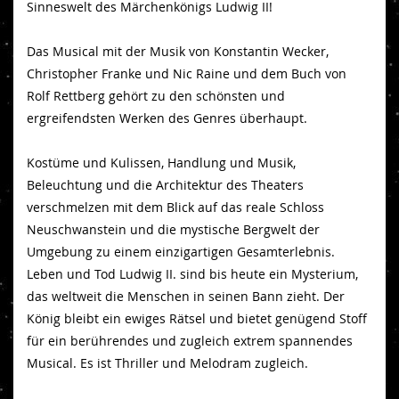
Sinneswelt des Märchenkönigs Ludwig II!
Das Musical mit der Musik von Konstantin Wecker,
Christopher Franke und Nic Raine und dem Buch von
Rolf Rettberg gehört zu den schönsten und
ergreifendsten Werken des Genres überhaupt.
Kostüme und Kulissen, Handlung und Musik,
Beleuchtung und die Architektur des Theaters
verschmelzen mit dem Blick auf das reale Schloss
Neuschwanstein und die mystische Bergwelt der
Umgebung zu einem einzigartigen Gesamterlebnis.
Leben und Tod Ludwig II. sind bis heute ein Mysterium,
das weltweit die Menschen in seinen Bann zieht. Der
König bleibt ein ewiges Rätsel und bietet genügend Stoff
für ein berührendes und zugleich extrem spannendes
Musical. Es ist Thriller und Melodram zugleich.