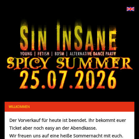
WILLKOMMEN
Der Vorverkauf für heute ist beendet. Ihr bekommt euer
Ticket aber noch easy an der Abendkasse.
Wir freuen uns auf eine heiße Sommernacht mit euch.