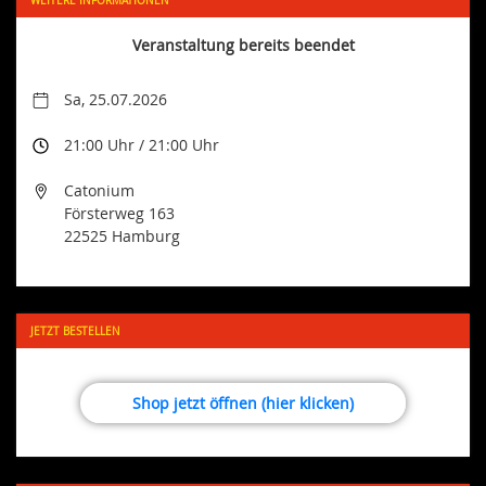
Veranstaltung bereits beendet
Sa, 25.07.2026
21:00 Uhr / 21:00 Uhr
Catonium
Försterweg 163
22525 Hamburg
JETZT BESTELLEN
Shop jetzt öffnen (hier klicken)