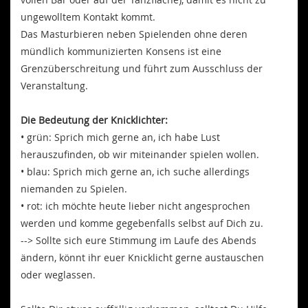
ungewolltem Kontakt kommt.
Das Masturbieren neben Spielenden ohne deren
mündlich kommunizierten Konsens ist eine
Grenzüberschreitung und führt zum Ausschluss der
Veranstaltung.
Die Bedeutung der Knicklichter:
• grün: Sprich mich gerne an, ich habe Lust
herauszufinden, ob wir miteinander spielen wollen.
• blau: Sprich mich gerne an, ich suche allerdings
niemanden zu Spielen.
• rot: ich möchte heute lieber nicht angesprochen
werden und komme gegebenfalls selbst auf Dich zu.
--> Sollte sich eure Stimmung im Laufe des Abends
ändern, könnt ihr euer Knicklicht gerne austauschen
oder weglassen.