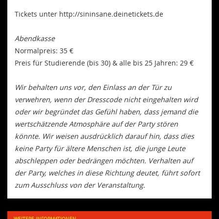
Tickets unter http://sininsane.deinetickets.de
Abendkasse
Normalpreis: 35 €
Preis für Studierende (bis 30) & alle bis 25 Jahren: 29 €
Wir behalten uns vor, den Einlass an der Tür zu
verwehren, wenn der Dresscode nicht eingehalten wird
oder wir begründet das Gefühl haben, dass jemand die
wertschätzende Atmosphäre auf der Party stören
könnte. Wir weisen ausdrücklich darauf hin, dass dies
keine Party für ältere Menschen ist, die junge Leute
abschleppen oder bedrängen möchten. Verhalten auf
der Party, welches in diese Richtung deutet, führt sofort
zum Ausschluss von der Veranstaltung.
WEITERE INFORMATIONEN