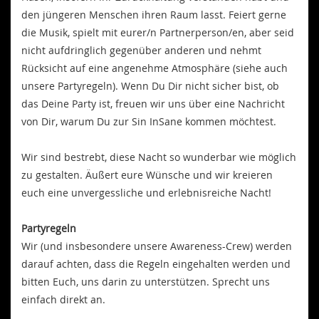
den jüngeren Menschen ihren Raum lasst. Feiert gerne
die Musik, spielt mit eurer/n Partnerperson/en, aber seid
nicht aufdringlich gegenüber anderen und nehmt
Rücksicht auf eine angenehme Atmosphäre (siehe auch
unsere Partyregeln). Wenn Du Dir nicht sicher bist, ob
das Deine Party ist, freuen wir uns über eine Nachricht
von Dir, warum Du zur Sin InSane kommen möchtest.
Wir sind bestrebt, diese Nacht so wunderbar wie möglich
zu gestalten. Äußert eure Wünsche und wir kreieren
euch eine unvergessliche und erlebnisreiche Nacht!
Partyregeln
Wir (und insbesondere unsere Awareness-Crew) werden
darauf achten, dass die Regeln eingehalten werden und
bitten Euch, uns darin zu unterstützen. Sprecht uns
einfach direkt an.