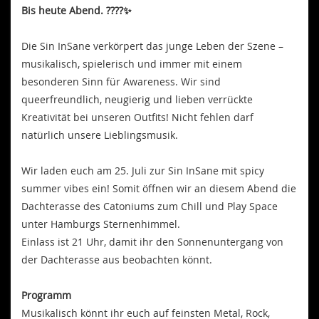
Bis heute Abend. ????✨
Die Sin InSane verkörpert das junge Leben der Szene –
musikalisch, spielerisch und immer mit einem
besonderen Sinn für Awareness. Wir sind
queerfreundlich, neugierig und lieben verrückte
Kreativität bei unseren Outfits! Nicht fehlen darf
natürlich unsere Lieblingsmusik.
Wir laden euch am 25. Juli zur Sin InSane mit spicy
summer vibes ein! Somit öffnen wir an diesem Abend die
Dachterasse des Catoniums zum Chill und Play Space
unter Hamburgs Sternenhimmel.
Einlass ist 21 Uhr, damit ihr den Sonnenuntergang von
der Dachterasse aus beobachten könnt.
Programm
Musikalisch könnt ihr euch auf feinsten Metal, Rock,