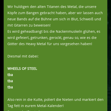
Wir huldigen den alten Titanen des Metal, die unsere
Köpfe zum Bangen gebracht haben, aber wir lassen auch
neue Bands auf die Bühne um sich in Blut, Schweiß und
mit Gitarren zu beweisen!
Es wird geheadbangt bis die Nackenmuskeln glühen, es
wird gefeiert, getrunken, gerockt, genau so, wie es die
Götter des Heavy Metal für uns vorgesehen haben!
Diesmal mit dabei:
WHEELS OF STEEL
tba
tba
tba
Also rein in die Kutte, poliert die Nieten und markiert den
Tag fett in eurem Metal-Kalender!