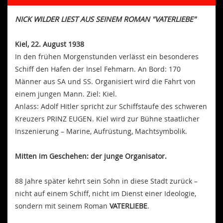
NICK WILDER LIEST AUS SEINEM ROMAN "VATERLIEBE"
Kiel, 22. August 1938
In den frühen Morgenstunden verlässt ein besonderes
Schiff den Hafen der Insel Fehmarn. An Bord: 170
Männer aus SA und SS. Organisiert wird die Fahrt von
einem jungen Mann. Ziel: Kiel.
Anlass: Adolf Hitler spricht zur Schiffstaufe des schweren
Kreuzers PRINZ EUGEN. Kiel wird zur Bühne staatlicher
Inszenierung – Marine, Aufrüstung, Machtsymbolik.
Mitten im Geschehen: der junge Organisator.
88 Jahre später kehrt sein Sohn in diese Stadt zurück –
nicht auf einem Schiff, nicht im Dienst einer Ideologie,
sondern mit seinem Roman
VATERLIEBE
.