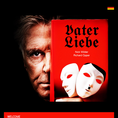
WELCOME