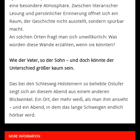
eine besondere Atmosphäre. Zwischen literarischer
Lesung und persönlicher Erinnerung öffnet sich ein
Raum, der Geschichte nicht ausstellt, sondern spürbar
macht.
An solchen Orten fragt man sich unwillkürlich: Was
würden diese Wände erzählen, wenn sie könnten?
Wie der Vater, so der Sohn – und doch könnte der
Unterschied größer kaum sein.
Das bei den Schleswig-Holsteinern so beliebte Ostufer
zeigt sich an diesem Abend aus einem anderen
Blickwinkel. Ein Ort, der mehr weiß, als man ihm ansieht
– und ein Abend, in dem das lange Schweigen endlich
hörbar wird.
MORE INFORMATION