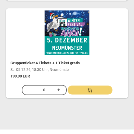
Gruppenticket 4 Tickets + 1 Ticket gratis
,
Sa, 05.12.26, 18:30 Uhr
Neumünster
199,90 EUR