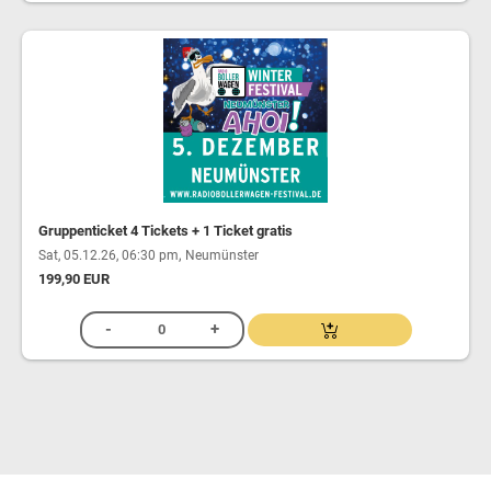
Gruppenticket 4 Tickets + 1 Ticket gratis
,
Sat, 05.12.26, 06:30 pm
Neumünster
199,90 EUR