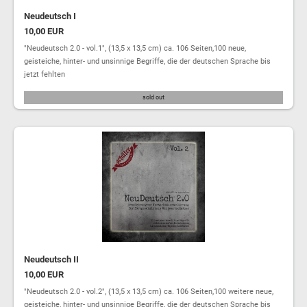
Neudeutsch I
10,00 EUR
"Neudeutsch 2.0 - vol.1", (13,5 x 13,5 cm) ca. 106 Seiten,100 neue,
geisteiche, hinter- und unsinnige Begriffe, die der deutschen Sprache bis
jetzt fehlten
sold out
Neudeutsch II
10,00 EUR
"Neudeutsch 2.0 - vol.2", (13,5 x 13,5 cm) ca. 106 Seiten,100 weitere neue,
geisteiche, hinter- und unsinnige Begriffe, die der deutschen Sprache bis