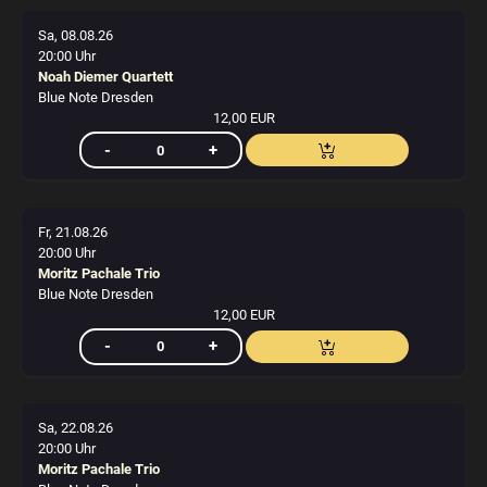
Sa, 08.08.26
20:00 Uhr
Noah Diemer Quartett
Blue Note Dresden
12,00 EUR
Fr, 21.08.26
20:00 Uhr
Moritz Pachale Trio
Blue Note Dresden
12,00 EUR
Sa, 22.08.26
20:00 Uhr
Moritz Pachale Trio