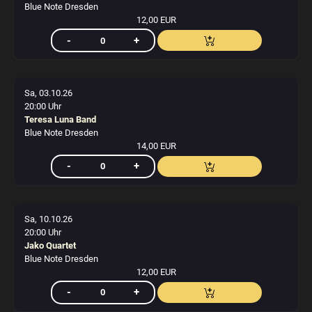
Blue Note Dresden
12,00 EUR
Sa, 03.10.26
20:00 Uhr
Teresa Luna Band
Blue Note Dresden
14,00 EUR
Sa, 10.10.26
20:00 Uhr
Jako Quartet
Blue Note Dresden
12,00 EUR