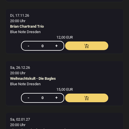
Di, 17.11.26
20:00 Uhr
Brian Chartrand Trio
Blue Note Dresden
12,00 EUR
Sa, 26.12.26
20:00 Uhr
Weihnachtskult - Die Bagles
Blue Note Dresden
15,00 EUR
Sa, 02.01.27
20:00 Uhr