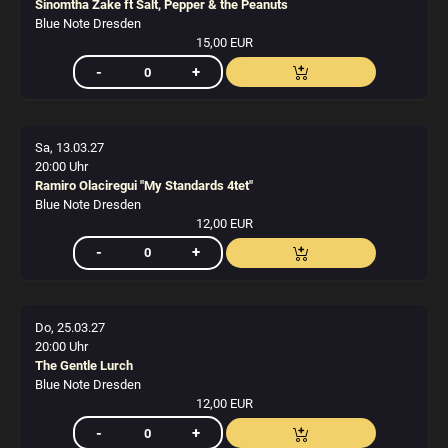
Sinomtha Zake ft Salt, Pepper & the Peanuts
Blue Note Dresden
15,00 EUR
Sa, 13.03.27
20:00 Uhr
Ramiro Olaciregui "My Standards 4tet"
Blue Note Dresden
12,00 EUR
Do, 25.03.27
20:00 Uhr
The Gentle Lurch
Blue Note Dresden
12,00 EUR