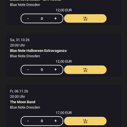
Blue Note Dresden
12,00 EUR
Sa, 31.10.26
20:00 Uhr
Blue Note Halloween Extravaganza
Blue Note Dresden
12,00 EUR
Fr, 06.11.26
20:00 Uhr
The Moon Band
Blue Note Dresden
17,00 EUR