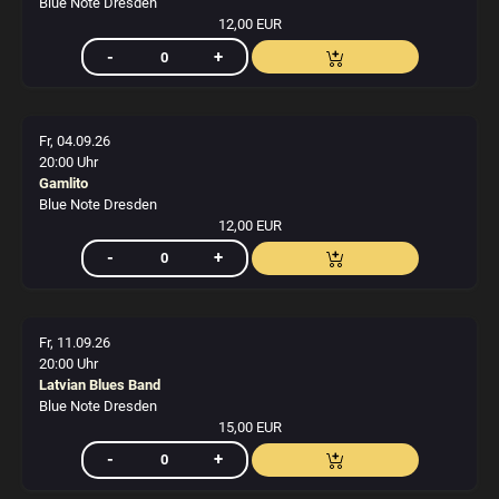
Blue Note Dresden
12,00 EUR
Fr, 04.09.26
20:00 Uhr
Gamlito
Blue Note Dresden
12,00 EUR
Fr, 11.09.26
20:00 Uhr
Latvian Blues Band
Blue Note Dresden
15,00 EUR