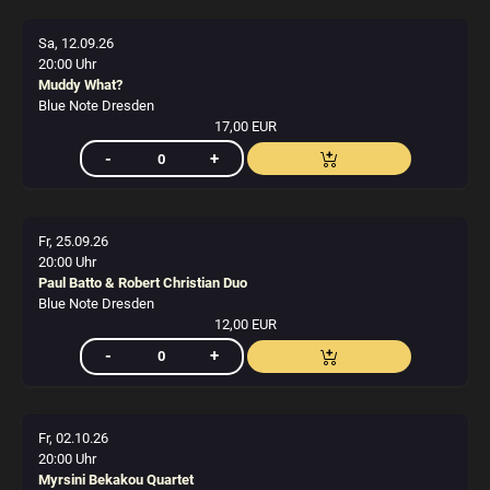
Sa, 12.09.26
20:00 Uhr
Muddy What?
Blue Note Dresden
17,00 EUR
Fr, 25.09.26
20:00 Uhr
Paul Batto & Robert Christian Duo
Blue Note Dresden
12,00 EUR
Fr, 02.10.26
20:00 Uhr
Myrsini Bekakou Quartet