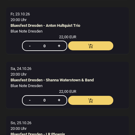
Fr, 23.10.26
20:00 Uhr
Bluesfest Dresden - Anton Hultquist Trio
Blue Note Dresden
22,00 EUR
Sa, 24.10.26
20:00 Uhr
Bluesfest Dresden - Shanna Waterstown & Band
Blue Note Dresden
22,00 EUR
So, 25.10.26
20:00 Uhr
Bluesfest Dresden - LR Phoenix