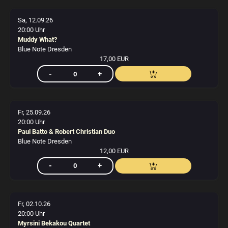
Sa, 12.09.26
20:00 Uhr
Muddy What?
Blue Note Dresden
17,00 EUR
Fr, 25.09.26
20:00 Uhr
Paul Batto & Robert Christian Duo
Blue Note Dresden
12,00 EUR
Fr, 02.10.26
20:00 Uhr
Myrsini Bekakou Quartet