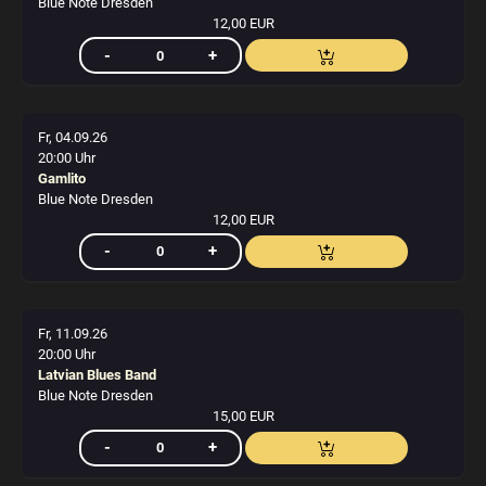
Blue Note Dresden
12,00 EUR
Fr, 04.09.26
20:00 Uhr
Gamlito
Blue Note Dresden
12,00 EUR
Fr, 11.09.26
20:00 Uhr
Latvian Blues Band
Blue Note Dresden
15,00 EUR