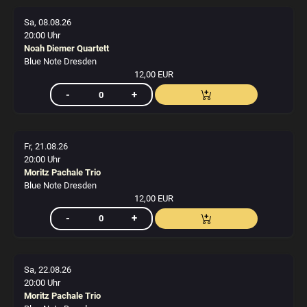
Sa, 08.08.26
20:00 Uhr
Noah Diemer Quartett
Blue Note Dresden
12,00 EUR
Fr, 21.08.26
20:00 Uhr
Moritz Pachale Trio
Blue Note Dresden
12,00 EUR
Sa, 22.08.26
20:00 Uhr
Moritz Pachale Trio