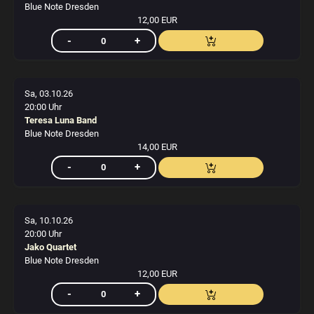
Blue Note Dresden
12,00 EUR
Sa, 03.10.26
20:00 Uhr
Teresa Luna Band
Blue Note Dresden
14,00 EUR
Sa, 10.10.26
20:00 Uhr
Jako Quartet
Blue Note Dresden
12,00 EUR