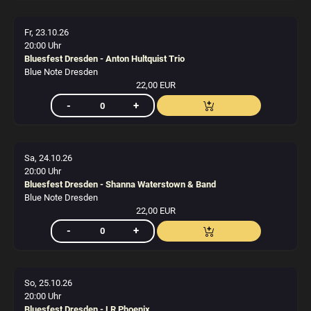
Fr, 23.10.26
20:00 Uhr
Bluesfest Dresden - Anton Hultquist Trio
Blue Note Dresden
22,00 EUR
Sa, 24.10.26
20:00 Uhr
Bluesfest Dresden - Shanna Waterstown & Band
Blue Note Dresden
22,00 EUR
So, 25.10.26
20:00 Uhr
Bluesfest Dresden - LR Phoenix