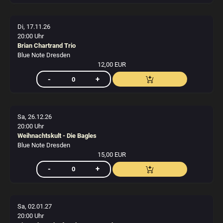
Di, 17.11.26
20:00 Uhr
Brian Chartrand Trio
Blue Note Dresden
12,00 EUR
Sa, 26.12.26
20:00 Uhr
Weihnachtskult - Die Bagles
Blue Note Dresden
15,00 EUR
Sa, 02.01.27
20:00 Uhr