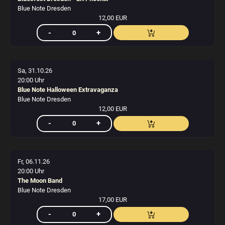
Blue Note Dresden
12,00 EUR
Sa, 31.10.26
20:00 Uhr
Blue Note Halloween Extravaganza
Blue Note Dresden
12,00 EUR
Fr, 06.11.26
20:00 Uhr
The Moon Band
Blue Note Dresden
17,00 EUR