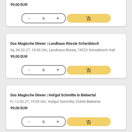
99,00 EUR
Das Magische Dinner | Landhaus Rössle Schwäbisch
,
Sa, 06.02.27, 19:00 Uhr
Landhaus Rössle, 74523 Schwäbisch Hall
99,00 EUR
Das Magische Dinner | Hofgut Schmitte in Biebertal
,
Fr, 12.02.27, 19:00 Uhr
Hofgut Schmitte, 35444 Biebertal
99,00 EUR