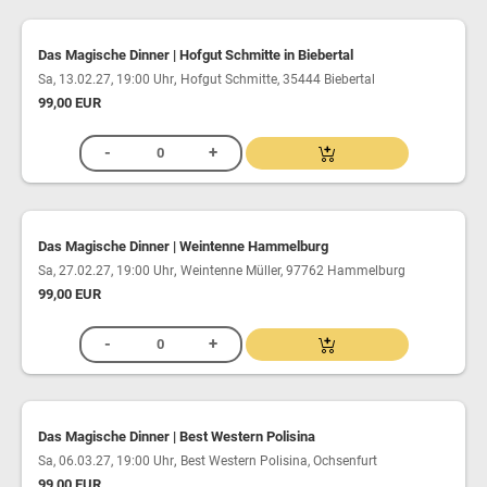
Das Magische Dinner | Hofgut Schmitte in Biebertal
,
Sa, 13.02.27, 19:00 Uhr
Hofgut Schmitte, 35444 Biebertal
99,00 EUR
Das Magische Dinner | Weintenne Hammelburg
,
Sa, 27.02.27, 19:00 Uhr
Weintenne Müller, 97762 Hammelburg
99,00 EUR
Das Magische Dinner | Best Western Polisina
,
Sa, 06.03.27, 19:00 Uhr
Best Western Polisina, Ochsenfurt
99,00 EUR