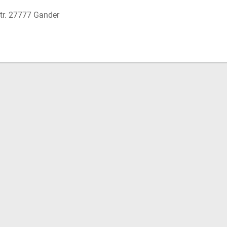
r. 27777 Gander