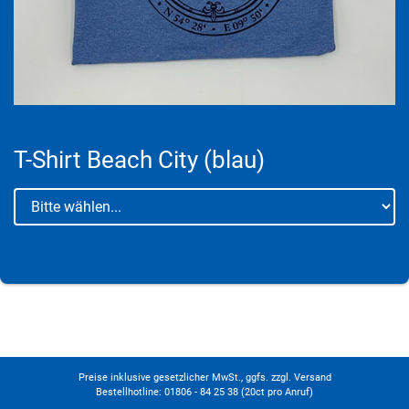
T-Shirt Beach City (blau)
Preise inklusive gesetzlicher MwSt., ggfs. zzgl. Versand
Bestellhotline: 01806 - 84 25 38
(20ct pro Anruf)