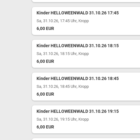
Kinder HELLOWEENWALD 31.10.26 17:45
,
Sa, 31.10.26, 17:45 Uhr
Kropp
6,00 EUR
Kinder HELLOWEENWALD 31.10.26 18:15
,
Sa, 31.10.26, 18:15 Uhr
Kropp
6,00 EUR
Kinder HELLOWEENWALD 31.10.26 18:45
,
Sa, 31.10.26, 18:45 Uhr
Kropp
6,00 EUR
Kinder HELLOWEENWALD 31.10.26 19:15
,
Sa, 31.10.26, 19:15 Uhr
Kropp
6,00 EUR