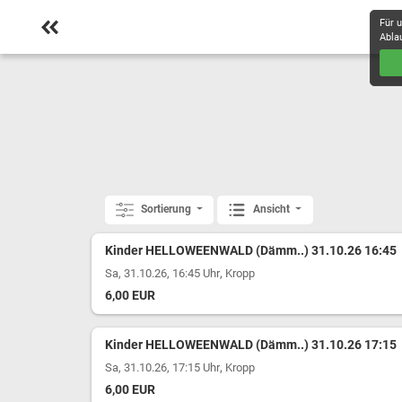
Für 
Abla
Sortierung
Ansicht
Kinder HELLOWEENWALD (Dämm..) 31.10.26 16:45
,
Sa, 31.10.26, 16:45 Uhr
Kropp
6,00 EUR
Kinder HELLOWEENWALD (Dämm..) 31.10.26 17:15
,
Sa, 31.10.26, 17:15 Uhr
Kropp
6,00 EUR