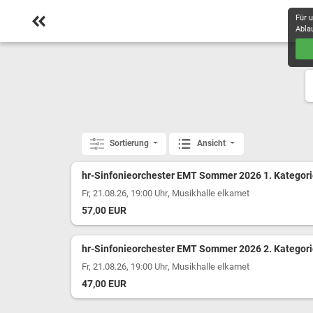
Für 
Abla
Sortierung
Ansicht
hr-Sinfonieorchester EMT Sommer 2026 1. Kategor
,
Fr, 21.08.26, 19:00 Uhr
Musikhalle elkamet
57,00 EUR
hr-Sinfonieorchester EMT Sommer 2026 2. Kategor
,
Fr, 21.08.26, 19:00 Uhr
Musikhalle elkamet
47,00 EUR