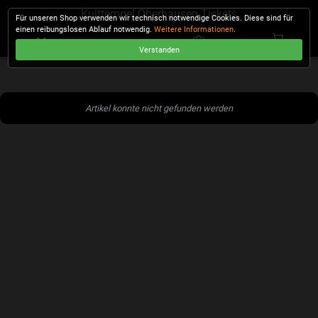
Kulttempel Oberhausen Tickets
Für unseren Shop verwenden wir technisch notwendige Cookies. Diese sind für
einen reibungslosen Ablauf notwendig.
Weitere Informationen
.
Verstanden
KASSE
Artikel konnte nicht gefunden werden