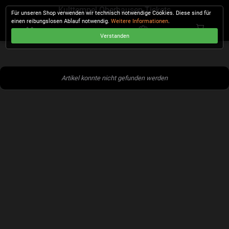
Kulttempel Oberhausen Tickets
Für unseren Shop verwenden wir technisch notwendige Cookies. Diese sind für
einen reibungslosen Ablauf notwendig.
Weitere Informationen
.
Verstanden
KASSE
Artikel konnte nicht gefunden werden