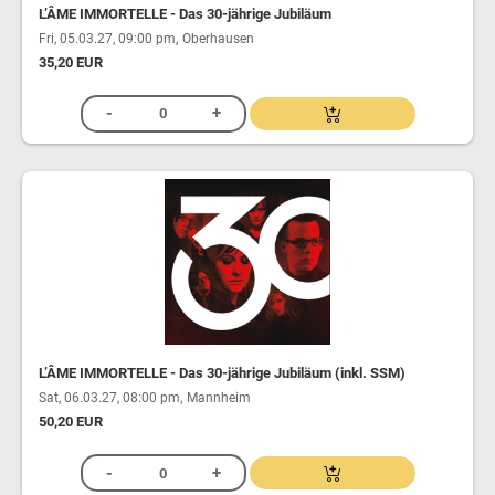
L’ÂME IMMORTELLE - Das 30-jährige Jubiläum
,
Fri, 05.03.27, 09:00 pm
Oberhausen
35,20 EUR
L’ÂME IMMORTELLE - Das 30-jährige Jubiläum (inkl. SSM)
,
Sat, 06.03.27, 08:00 pm
Mannheim
50,20 EUR