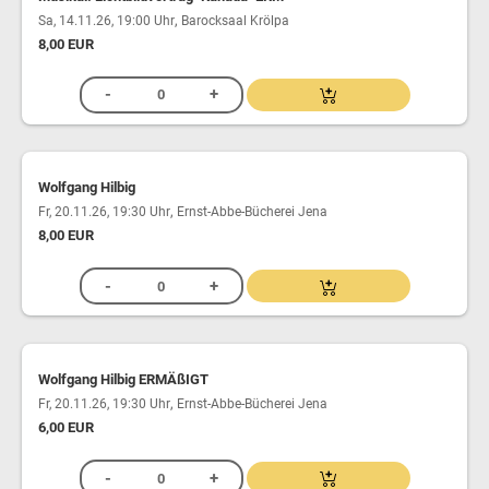
,
Sa, 14.11.26, 19:00 Uhr
Barocksaal Krölpa
8,00 EUR
Wolfgang Hilbig
,
Fr, 20.11.26, 19:30 Uhr
Ernst-Abbe-Bücherei Jena
8,00 EUR
Wolfgang Hilbig ERMÄßIGT
,
Fr, 20.11.26, 19:30 Uhr
Ernst-Abbe-Bücherei Jena
6,00 EUR