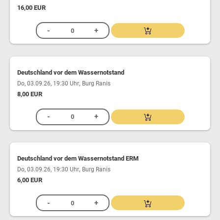
16,00 EUR
Deutschland vor dem Wassernotstand
,
Do, 03.09.26, 19:30 Uhr
Burg Ranis
8,00 EUR
Deutschland vor dem Wassernotstand ERM
,
Do, 03.09.26, 19:30 Uhr
Burg Ranis
6,00 EUR