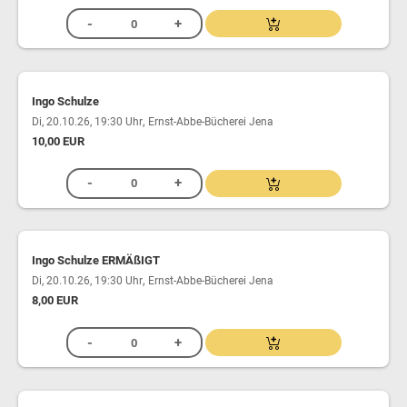
Ingo Schulze
,
Di, 20.10.26, 19:30 Uhr
Ernst-Abbe-Bücherei Jena
10,00 EUR
Ingo Schulze ERMÄßIGT
,
Di, 20.10.26, 19:30 Uhr
Ernst-Abbe-Bücherei Jena
8,00 EUR