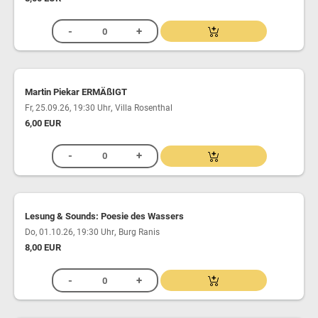
Martin Piekar ERMÄßIGT
,
Fr, 25.09.26, 19:30 Uhr
Villa Rosenthal
6,00 EUR
Lesung & Sounds: Poesie des Wassers
,
Do, 01.10.26, 19:30 Uhr
Burg Ranis
8,00 EUR