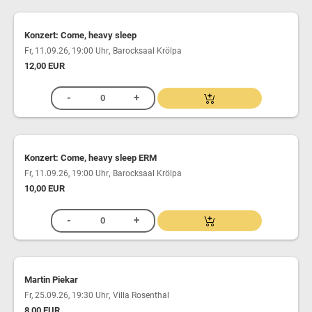
Konzert: Come, heavy sleep
,
Fr, 11.09.26, 19:00 Uhr
Barocksaal Krölpa
12,00 EUR
Konzert: Come, heavy sleep ERM
,
Fr, 11.09.26, 19:00 Uhr
Barocksaal Krölpa
10,00 EUR
Martin Piekar
,
Fr, 25.09.26, 19:30 Uhr
Villa Rosenthal
8,00 EUR