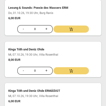
Lesung & Sounds: Poesie des Wassers ERM
,
Do, 01.10.26, 19:30 Uhr
Burg Ranis
6,00 EUR
Kinga Tóth und Deniz Ohde
,
Mi, 07.10.26, 19:30 Uhr
Villa Rosenthal
8,00 EUR
Kinga Tóth und Deniz Ohde ERMÄßIGT
,
Mi, 07.10.26, 19:30 Uhr
Villa Rosenthal
6,00 EUR