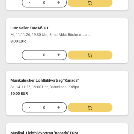
Lutz Seiler ERMÄßIGT
,
Mi, 11.11.26, 19:30 Uhr
Ernst-Abbe-Bücherei Jena
8,00 EUR
Musikalischer Lichtbildvortrag "Kanada"
,
Sa, 14.11.26, 19:00 Uhr
Barocksaal Krölpa
10,00 EUR
Musikal. Lichtbildvortrag "Kanada" ERM