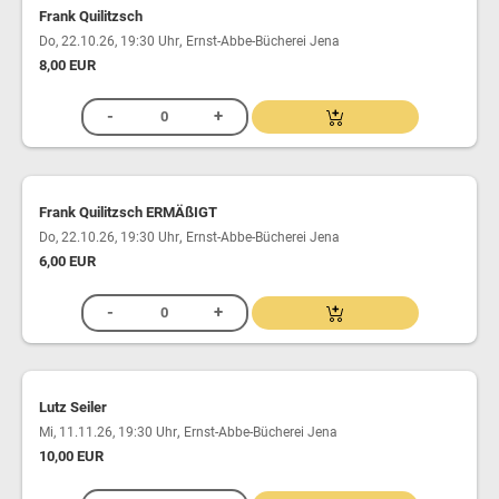
Frank Quilitzsch
,
Do, 22.10.26, 19:30 Uhr
Ernst-Abbe-Bücherei Jena
8,00 EUR
Frank Quilitzsch ERMÄßIGT
,
Do, 22.10.26, 19:30 Uhr
Ernst-Abbe-Bücherei Jena
6,00 EUR
Lutz Seiler
,
Mi, 11.11.26, 19:30 Uhr
Ernst-Abbe-Bücherei Jena
10,00 EUR