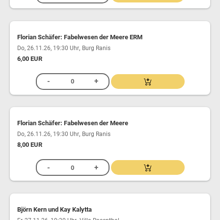
Florian Schäfer: Fabelwesen der Meere ERM
,
Do, 26.11.26, 19:30 Uhr
Burg Ranis
6,00 EUR
Florian Schäfer: Fabelwesen der Meere
,
Do, 26.11.26, 19:30 Uhr
Burg Ranis
8,00 EUR
Björn Kern und Kay Kalytta