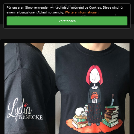
Lydia Benecke
Für unseren Shop verwenden wir technisch notwendige Cookies. Diese sind für
einen reibungslosen Ablauf notwendig.
Weitere Informationen
.
Verstanden
KASSE