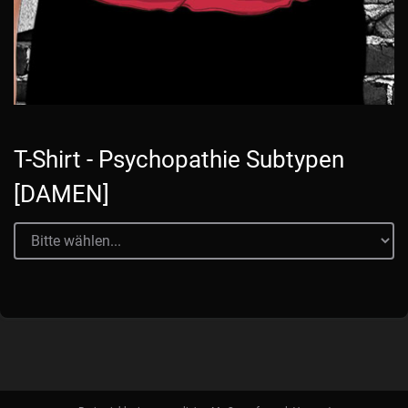
T-Shirt - Psychopathie Subtypen
[DAMEN]