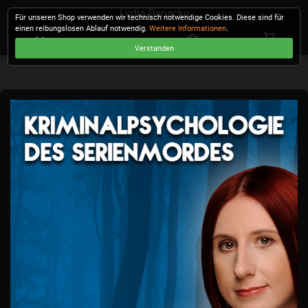
Lydia Benecke
Für unseren Shop verwenden wir technisch notwendige Cookies. Diese sind für
einen reibungslosen Ablauf notwendig.
Weitere Informationen
.
Verstanden
KASSE