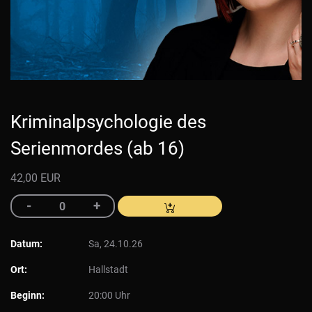
Kriminalpsychologie des
Serienmordes (ab 16)
42,00 EUR
Datum:
Sa, 24.10.26
Ort:
Hallstadt
Beginn:
20:00 Uhr