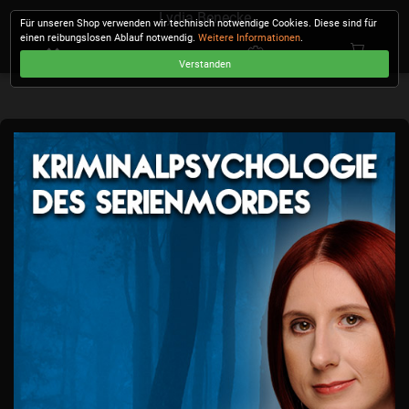
Lydia Benecke
Für unseren Shop verwenden wir technisch notwendige Cookies. Diese sind für
einen reibungslosen Ablauf notwendig.
Weitere Informationen
.
Verstanden
KASSE