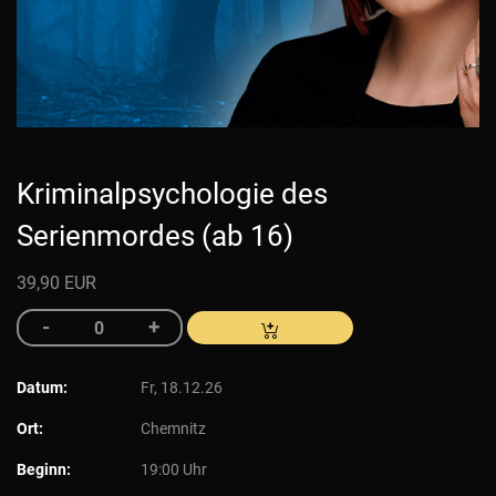
Kriminalpsychologie des
Serienmordes (ab 16)
39,90 EUR
Datum:
Fr, 18.12.26
Ort:
Chemnitz
Beginn:
19:00 Uhr