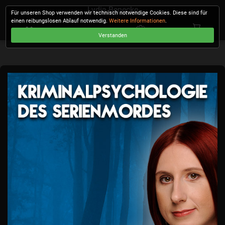
Lydia Benecke
Für unseren Shop verwenden wir technisch notwendige Cookies. Diese sind für
einen reibungslosen Ablauf notwendig.
Weitere Informationen
.
Verstanden
KASSE