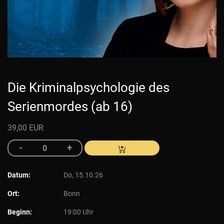
Die Kriminalpsychologie des
Serienmordes (ab 16)
39,00 EUR
Datum:
Do, 15.10.26
Ort:
Bonn
Beginn:
19:00 Uhr