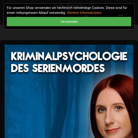
Lydia Benecke
Für unseren Shop verwenden wir technisch notwendige Cookies. Diese sind für
einen reibungslosen Ablauf notwendig.
Weitere Informationen
.
Verstanden
KASSE