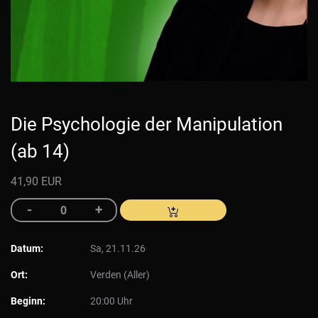
Die Psychologie der Manipulation
(ab 14)
41,90 EUR
Datum:
Sa, 21.11.26
Ort:
Verden (Aller)
Beginn:
20:00 Uhr