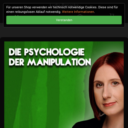
Lydia Benecke
Für unseren Shop verwenden wir technisch notwendige Cookies. Diese sind für
einen reibungslosen Ablauf notwendig.
Weitere Informationen
.
Verstanden
KASSE