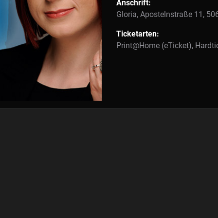
Anschrift:
Gloria, Apostelnstraße 11, 50
Ticketarten:
Print@Home (eTicket), Hardti