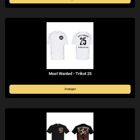
Most Wanted - Trikot 25
Anzeigen