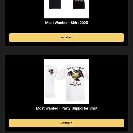
Most Wanted - Shirt 2025
Anzeigen
Most Wanted - Party Supporter Shirt
Anzeigen