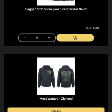
Flagge 100x100cm geöst, verstärkter Saum
8,00 EUR
Most Wanted - Ziphood
Anzeigen