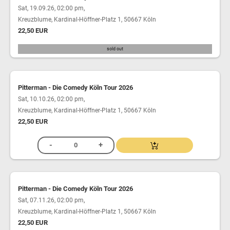
,
Sat, 19.09.26, 02:00 pm
Kreuzblume, Kardinal-Höffner-Platz 1, 50667 Köln
22,50 EUR
sold out
Pitterman - Die Comedy Köln Tour 2026
,
Sat, 10.10.26, 02:00 pm
Kreuzblume, Kardinal-Höffner-Platz 1, 50667 Köln
22,50 EUR
Pitterman - Die Comedy Köln Tour 2026
,
Sat, 07.11.26, 02:00 pm
Kreuzblume, Kardinal-Höffner-Platz 1, 50667 Köln
22,50 EUR