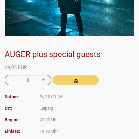
AUGER plus special guests
29,95 EUR
Datum:
Fr, 25.09.26
Ort:
Leipzig
Beginn:
20:00 Uhr
Einlass:
19:00 Uhr