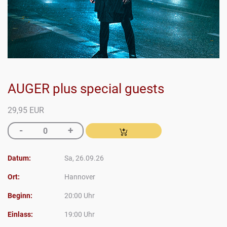
AUGER plus special guests
29,95 EUR
Datum:
Sa, 26.09.26
Ort:
Hannover
Beginn:
20:00 Uhr
Einlass:
19:00 Uhr